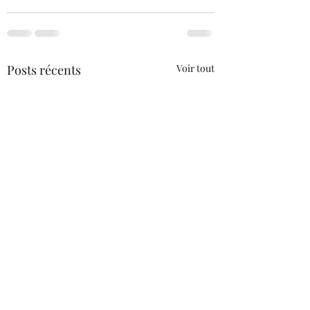
Posts récents
Voir tout