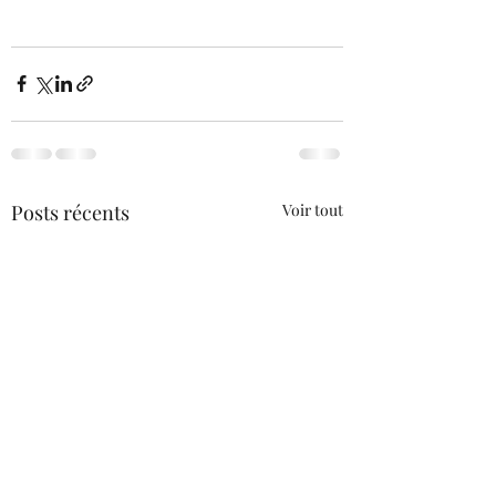
Posts récents
Voir tout