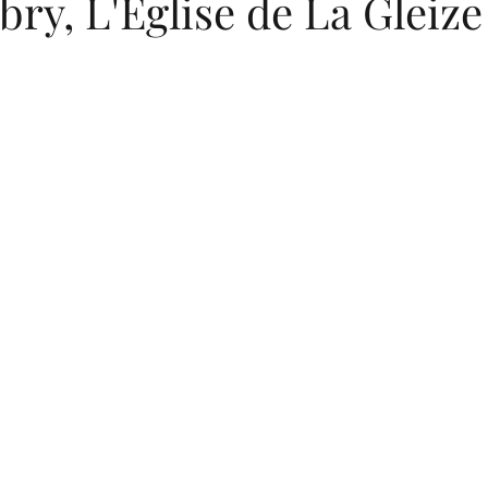
bry, L'Eglise de La Gleize