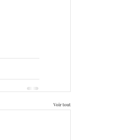
Voir tout