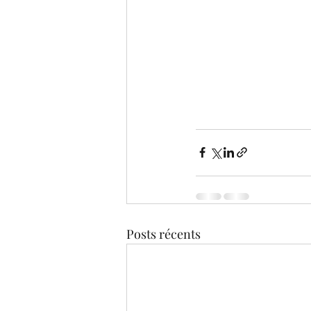
Posts récents