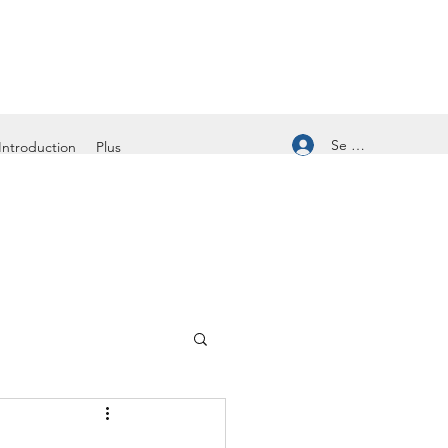
Se connecter
Introduction
Plus