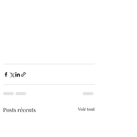
Posts récents
Voir tout