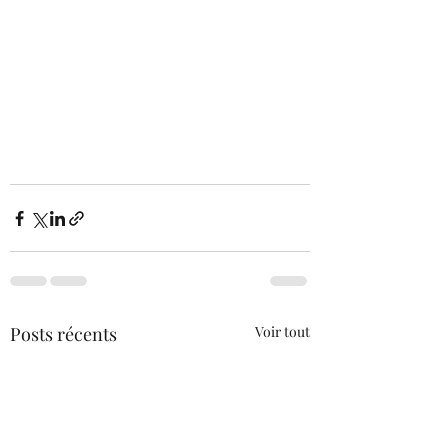
Posts récents
Voir tout