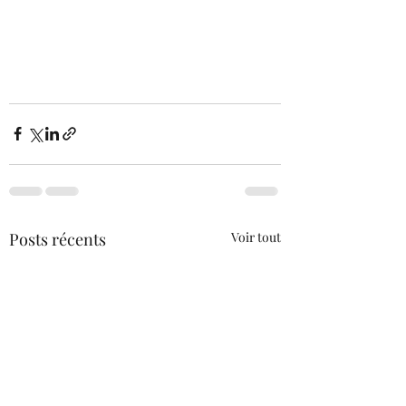
Posts récents
Voir tout