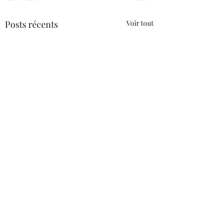
Posts récents
Voir tout
Commentaires