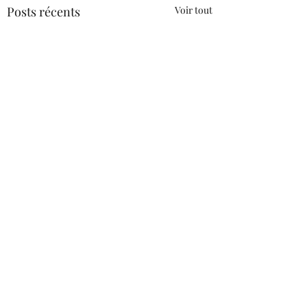
Posts récents
Voir tout
Commentaires