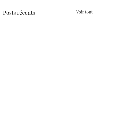
Posts récents
Voir tout
Commentaires