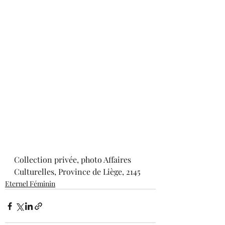
Collection privée, photo Affaires 
Culturelles, Province de Liège, 2145
Eternel Féminin