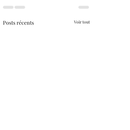
Posts récents
Voir tout