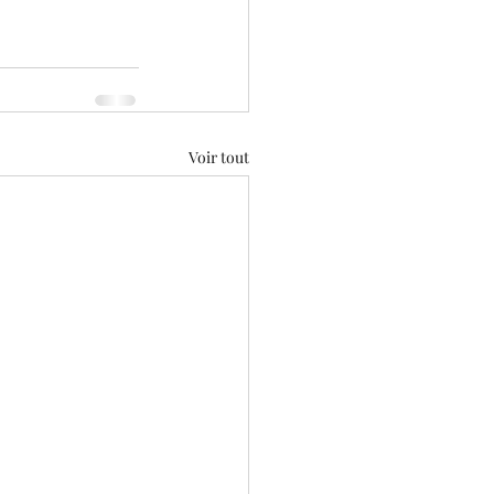
Voir tout