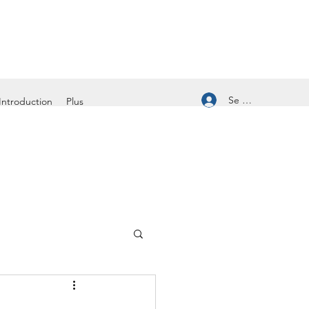
Se connecter
Introduction
Plus