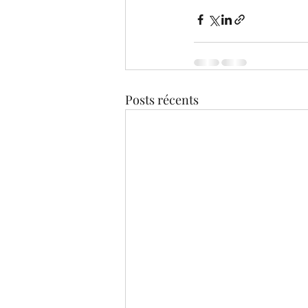
Posts récents