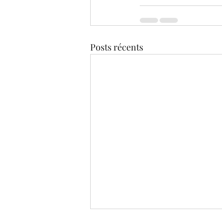
Posts récents