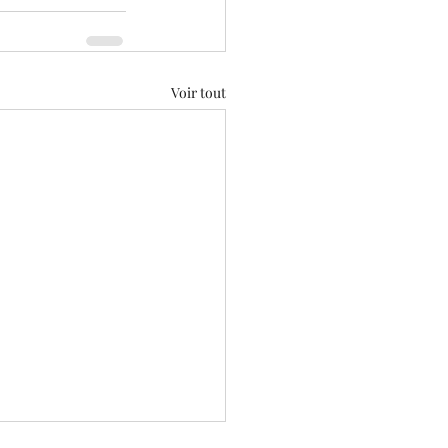
Voir tout