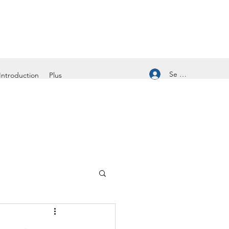
Se connecter
Introduction
Plus