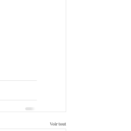
Voir tout