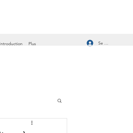
Se connecter
Introduction
Plus