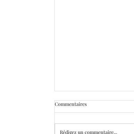
Commentaires
Rédigez un commentaire...