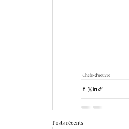
Chefs-d'oeuvre
Posts récents