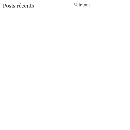
Posts récents
Voir tout
Commentaires