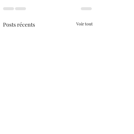
Posts récents
Voir tout