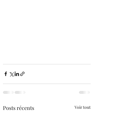
Posts récents
Voir tout