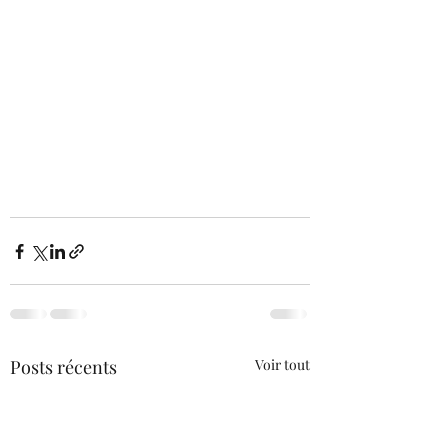
Posts récents
Voir tout