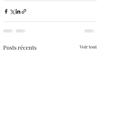
Posts récents
Voir tout