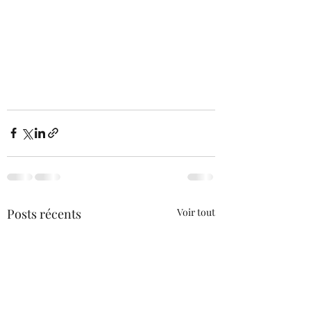
Posts récents
Voir tout