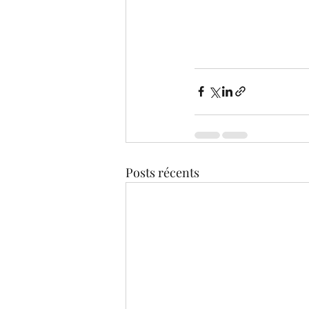
Posts récents