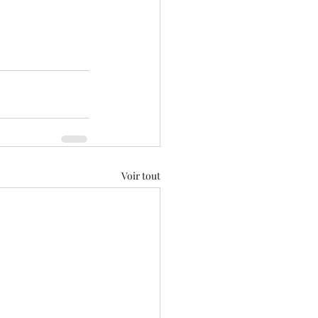
Voir tout