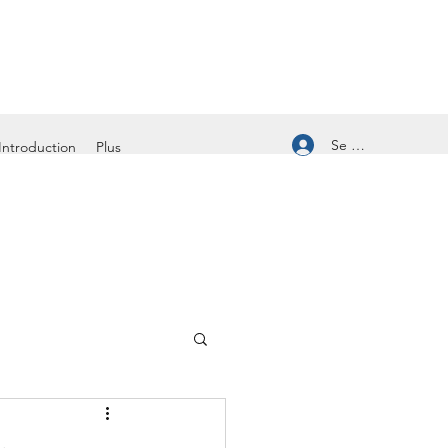
Se connecter
Introduction
Plus