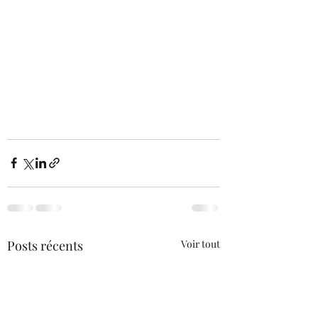
Posts récents
Voir tout