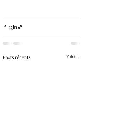
Posts récents
Voir tout