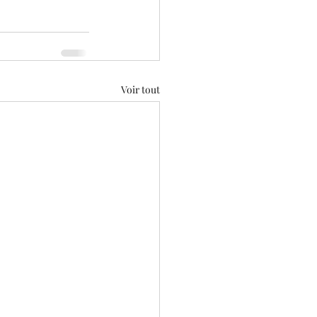
Voir tout