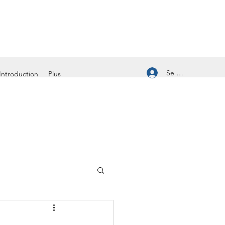
Se connecter
Introduction
Plus