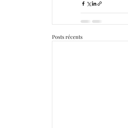
Posts récents