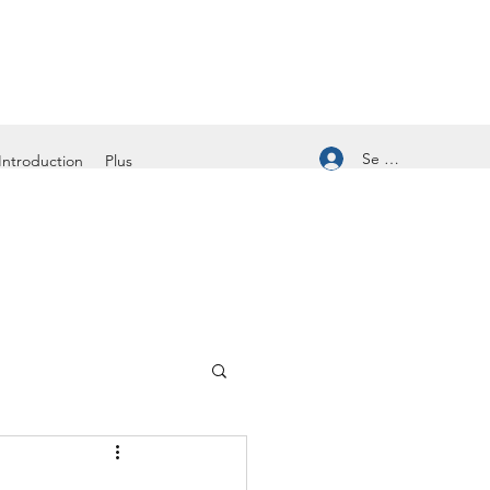
Se connecter
Introduction
Plus