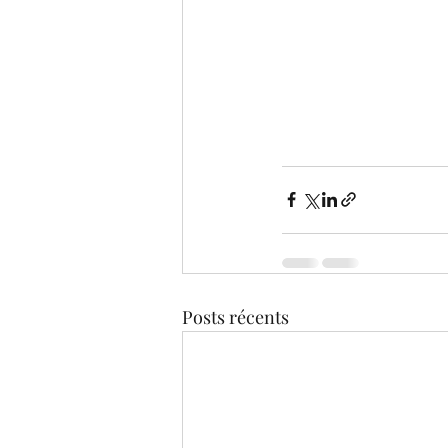
Posts récents