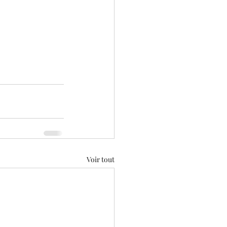
Voir tout