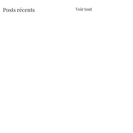
Posts récents
Voir tout
Commentaires