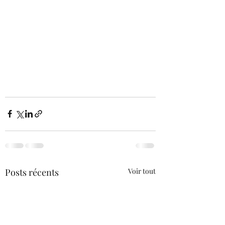
Posts récents
Voir tout