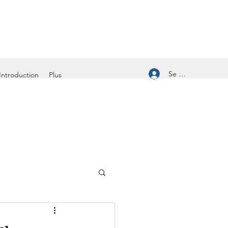
Se connecter
Introduction
Plus