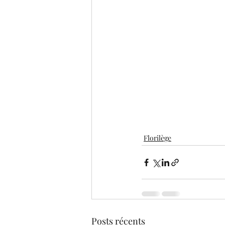
Florilège
Posts récents