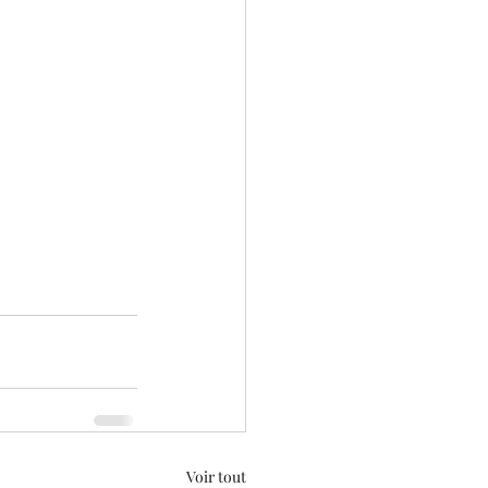
Voir tout