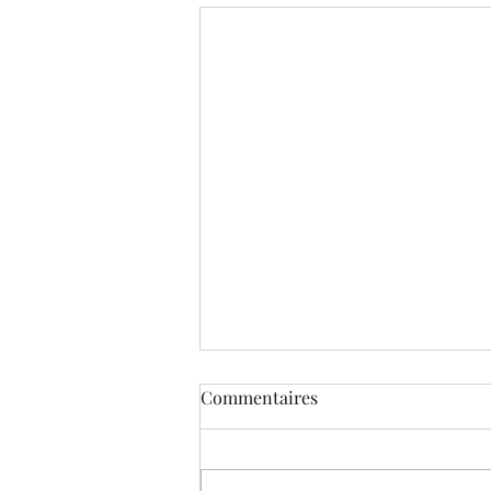
Commentaires