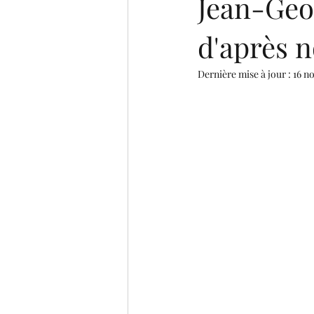
Jean-Geo
d'après 
Dernière mise à jour :
16 n