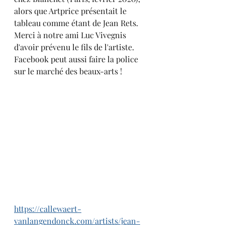
alors que Artprice présentait le 
tableau comme étant de Jean Rets. 
Merci à notre ami Luc Vivegnis 
d'avoir prévenu le fils de l'artiste. 
Facebook peut aussi faire la police 
sur le marché des beaux-arts !
https://callewaert-
vanlangendonck.com/artists/jean-