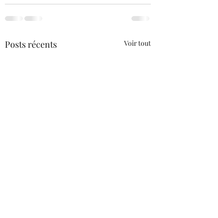
Posts récents
Voir tout