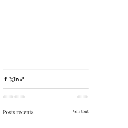
Posts récents
Voir tout