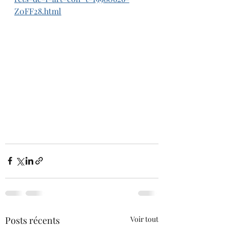
Z0FF28.html
Posts récents
Voir tout