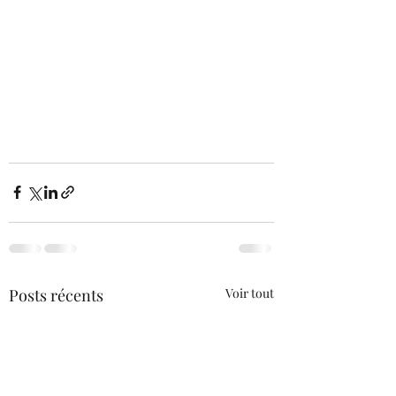
Posts récents
Voir tout