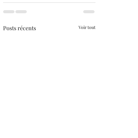
Posts récents
Voir tout