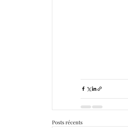
Posts récents