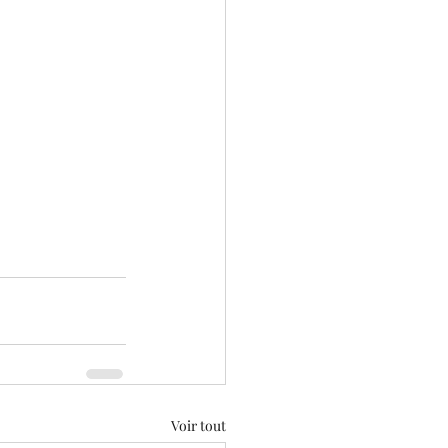
Voir tout