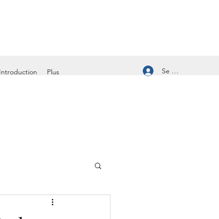
Se connecter
Introduction
Plus