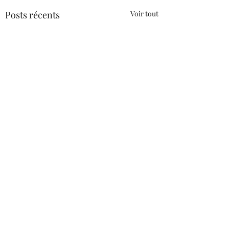
Posts récents
Voir tout
Commentaires