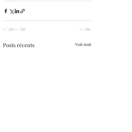
Posts récents
Voir tout