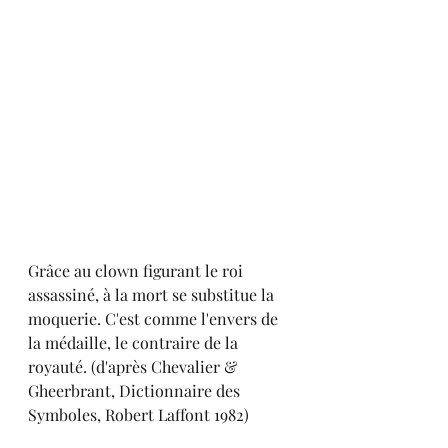
Grâce au clown figurant le roi 
assassiné, à la mort se substitue la 
moquerie. C'est comme l'envers de 
la médaille, le contraire de la 
royauté. (d'après Chevalier & 
Gheerbrant, Dictionnaire des 
Symboles, Robert Laffont 1982)