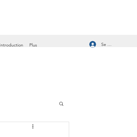
Se connecter
Introduction
Plus