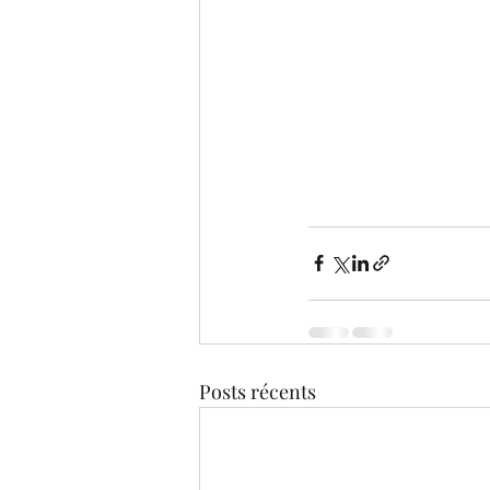
Posts récents