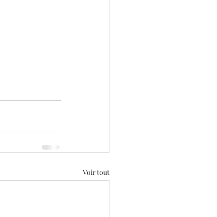
Voir tout