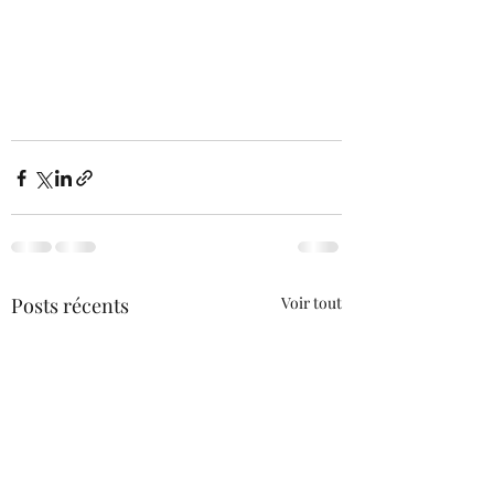
Posts récents
Voir tout