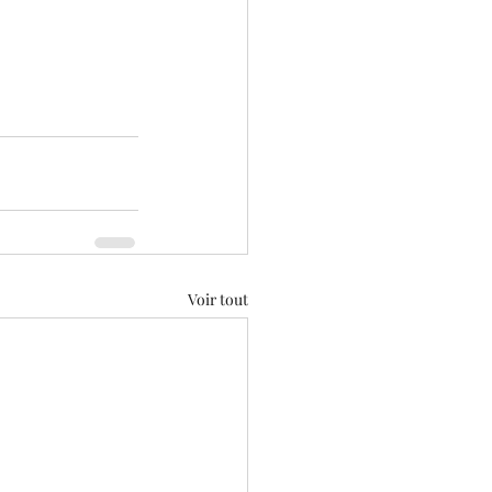
Voir tout