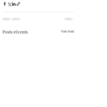
Posts récents
Voir tout