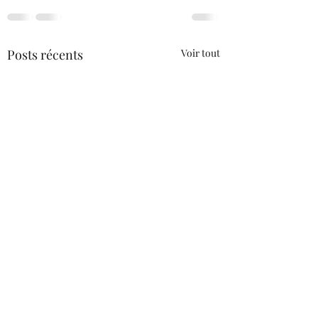
Posts récents
Voir tout