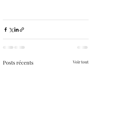
Posts récents
Voir tout