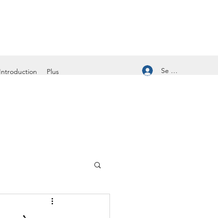
Se connecter
Introduction
Plus