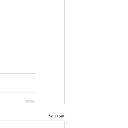
Voir tout