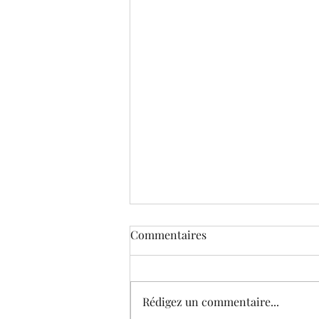
Commentaires
Rédigez un commentaire...