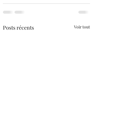
Posts récents
Voir tout