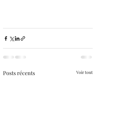
Posts récents
Voir tout