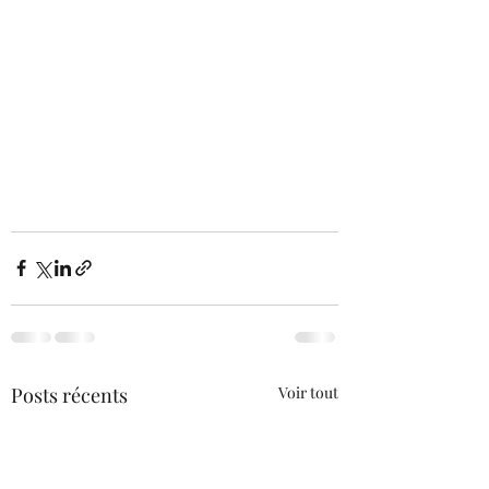
Posts récents
Voir tout