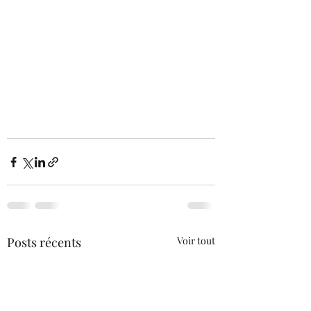
Posts récents
Voir tout