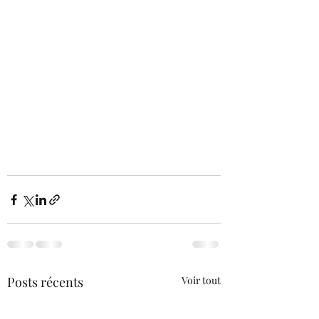
Posts récents
Voir tout