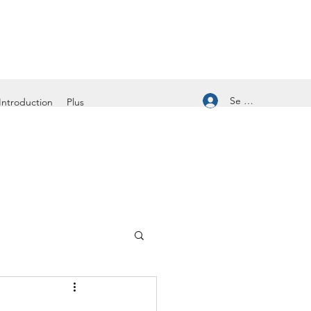
Se connecter
Introduction
Plus